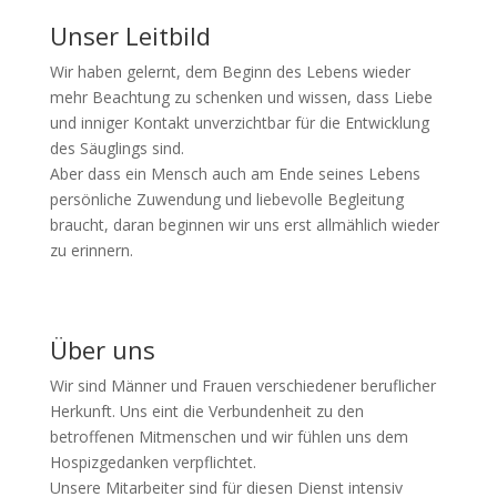
Unser Leitbild
Wir haben gelernt, dem Beginn des Lebens wieder
mehr Beachtung zu schenken und wissen, dass Liebe
und inniger Kontakt unverzichtbar für die Entwicklung
des Säuglings sind.
Aber dass ein Mensch auch am Ende seines Lebens
persönliche Zuwendung und liebevolle Begleitung
braucht, daran beginnen wir uns erst allmählich wieder
zu erinnern.
Über uns
Wir sind Männer und Frauen verschiedener beruflicher
Herkunft. Uns eint die Verbundenheit zu den
betroffenen Mitmenschen und wir fühlen uns dem
Hospizgedanken verpflichtet.
Unsere Mitarbeiter sind für diesen Dienst intensiv