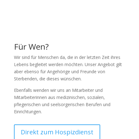
Für Wen?
Wir sind für Menschen da, die in der letzten Zeit ihres
Lebens begleitet werden möchten. Unser Angebot gilt
aber ebenso für Angehörige und Freunde von
Sterbenden, die dieses wünschen.
Ebenfalls wenden wir uns an Mitarbeiter und
Mitarbeiterinnen aus medizinischen, sozialen,
pflegerischen und seelsorgerischen Berufen und
Einrichtungen.
Direkt zum Hospizdienst