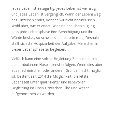
Jedes Leben ist einzigartig, jedes Leben ist vielfältig
und jedes Leben ist vergänglich. Wann der Lebensweg
des Einzelnen endet, können wir nicht beeinflussen.
Wohl aber, wie er endet. Wir sind der Überzeugung,
dass jede Lebensphase ihre Berechtigung und ihre
Würde besitzt, so schwer sie auch sein mag. Deshalb
stellt sich die Hospizarbeit der Aufgabe, Menschen in
dieser Lebensphase zu begleiten.
Vielfach kann eine solche Begleitung Zuhause durch
den ambulanten Hospizdienst erfolgen. Wenn dies aber
aus medizinischen oder anderen Gründen nicht möglich
ist, besteht seit 2014 die Möglichkeit, die letzte
Lebenszeit unter qualifizierter und liebevoller
Begleitung im Hospiz zwischen Elbe und Weser
aufgenommen zu werden.