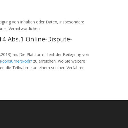
ltigung von Inhalten oder Daten, insbesondere
nell Verantwortlichen.
14 Abs.1 Online-Dispute-
2013) an. Die Plattform dient der Beilegung von
eu/consumers/odr/
zu erreichen, wo Sie weitere
nnen die Teilnahme an einem solchen Verfahren