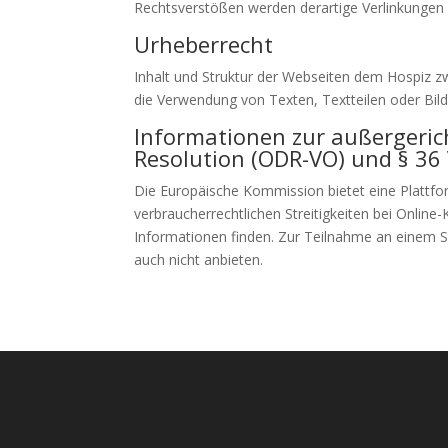
Rechtsverstößen werden derartige Verlinkungen
Urheberrecht
Inhalt und Struktur der Webseiten dem Hospiz zw
die Verwendung von Texten, Textteilen oder Bild
Informationen zur außergerich
Resolution (ODR-VO) und § 36
Die Europäische Kommission bietet eine Plattfor
verbraucherrechtlichen Streitigkeiten bei Online-
Informationen finden. Zur Teilnahme an einem S
auch nicht anbieten.