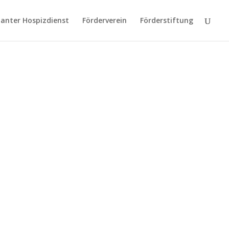
anter Hospizdienst
Förderverein
Förderstiftung