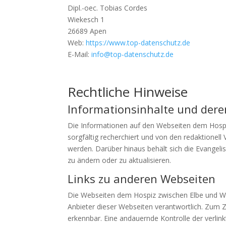
Dipl.-oec. Tobias Cordes
Wiekesch 1
26689 Apen
Web:
https://www.top-datenschutz.de
E-Mail:
info@top-datenschutz.de
Rechtliche Hinweise
Informationsinhalte und dere
Die Informationen auf den Webseiten dem Hospi
sorgfältig recherchiert und von den redaktionell
werden. Darüber hinaus behält sich die Evangeli
zu ändern oder zu aktualisieren.
Links zu anderen Webseiten
Die Webseiten dem Hospiz zwischen Elbe und Weser
Anbieter dieser Webseiten verantwortlich. Zum 
erkennbar. Eine andauernde Kontrolle der verlin