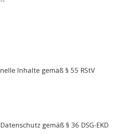
onelle Inhalte gemäß § 55 RStV
en Datenschutz gemäß § 36 DSG-EKD